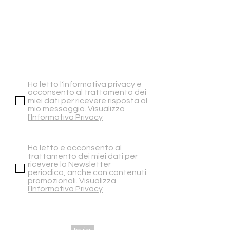
Ho letto l'informativa privacy e
acconsento al trattamento dei
miei dati per ricevere risposta al
mio messaggio.
Visualizza
l'Informativa Privacy
Ho letto e acconsento al
trattamento dei miei dati per
ricevere la Newsletter
periodica, anche con contenuti
promozionali.
Visualizza
l'Informativa Privacy